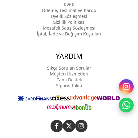
KVKK
Ödeme, Teslimat ve Kargo
Üyelik Sözleşmesi
Gizlilik Politikası
Mesafeli Satış Sözleşmesi
İptal, İade ve Değişim Koşulları
YARDIM
Sıkça Sorulan Sorular
Müşteri Hizmetleri
Canlı Destek
Sipariş Takip