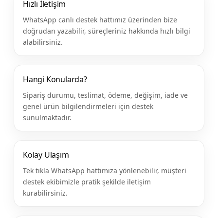
Hızlı İletişim
WhatsApp canlı destek hattımız üzerinden bize
doğrudan yazabilir, süreçleriniz hakkında hızlı bilgi
alabilirsiniz.
Hangi Konularda?
Sipariş durumu, teslimat, ödeme, değişim, iade ve
genel ürün bilgilendirmeleri için destek
sunulmaktadır.
Kolay Ulaşım
Tek tıkla WhatsApp hattımıza yönlenebilir, müşteri
destek ekibimizle pratik şekilde iletişim
kurabilirsiniz.