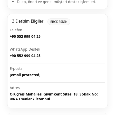
Talep, öneri ve genel müşteri destek işlemleri.
3. İletişim Bilgileri
BBCDESIGN
Telefon
+90 552 999 04 25
WhatsApp Destek
+90 552 999 04 25
E-posta
[email protected]
Adres
Oruçreis Mahallesi Giyimkent Sitesi 18. Sokak No:
90/A Esenler / İstanbul