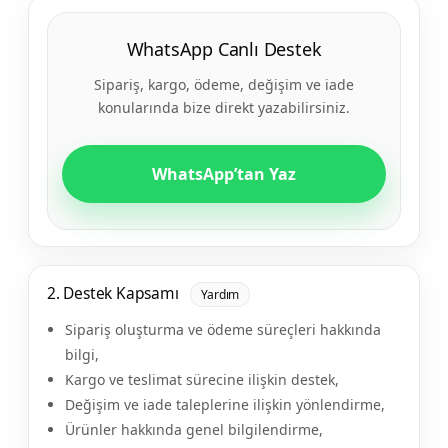
WhatsApp Canlı Destek
Sipariş, kargo, ödeme, değişim ve iade
konularında bize direkt yazabilirsiniz.
WhatsApp’tan Yaz
2. Destek Kapsamı
Yardım
Sipariş oluşturma ve ödeme süreçleri hakkında
bilgi,
Kargo ve teslimat sürecine ilişkin destek,
Değişim ve iade taleplerine ilişkin yönlendirme,
Ürünler hakkında genel bilgilendirme,