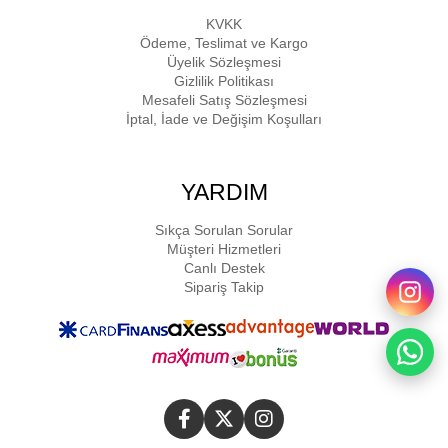
KVKK
Ödeme, Teslimat ve Kargo
Üyelik Sözleşmesi
Gizlilik Politikası
Mesafeli Satış Sözleşmesi
İptal, İade ve Değişim Koşulları
YARDIM
Sıkça Sorulan Sorular
Müşteri Hizmetleri
Canlı Destek
Sipariş Takip